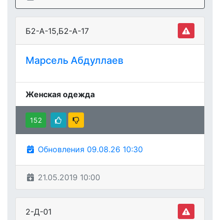
Б2-А-15,Б2-А-17
Марсель Абдуллаев
Женская одежда
152
Обновления 09.08.26 10:30
21.05.2019 10:00
2-Д-01