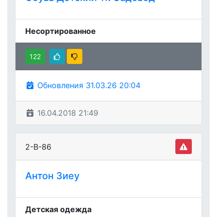
Несортированное
122
Обновления 31.03.26 20:04
16.04.2018 21:49
2-В-86
Антон Зиеу
Детская одежда