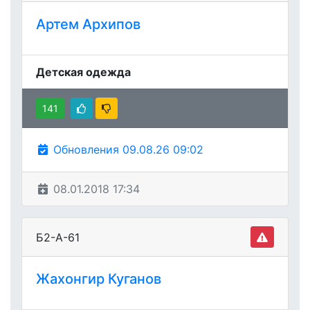
Артем Архипов
Детская одежда
141
Обновления 09.08.26 09:02
08.01.2018 17:34
Б2-А-61
Жахонгир Куганов