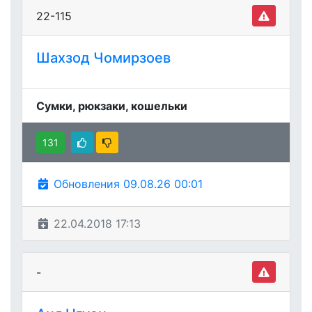
22-115
Шахзод Чомирзоев
Сумки, рюкзаки, кошельки
131
Обновления 09.08.26 00:01
22.04.2018 17:13
-