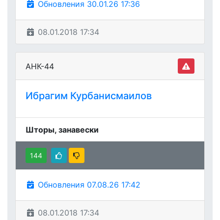
Обновления 30.01.26 17:36
08.01.2018 17:34
АНК-44
Ибрагим Курбанисмаилов
Шторы, занавески
144
Обновления 07.08.26 17:42
08.01.2018 17:34