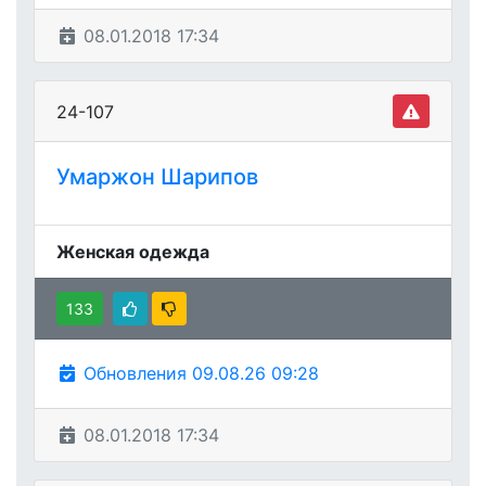
08.01.2018 17:34
24-107
Умаржон Шарипов
Женская одежда
133
Обновления 09.08.26 09:28
08.01.2018 17:34