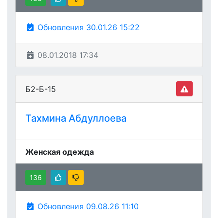
Обновления 30.01.26 15:22
08.01.2018 17:34
Б2-Б-15
Тахмина Абдуллоева
Женская одежда
136
Обновления 09.08.26 11:10