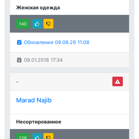
Женская одежда
140
Обновления 09.08.26 11:08
08.01.2018 17:34
-
Marad Najib
Несортированное
138