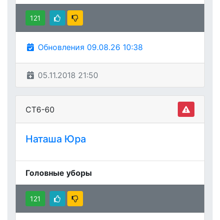
121
Обновления 09.08.26 10:38
05.11.2018 21:50
СТ6-60
Наташа Юра
Головные уборы
121