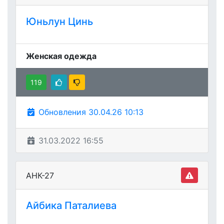
Юньлун Цинь
Женская одежда
119
Обновления 30.04.26 10:13
31.03.2022 16:55
АНК-27
Айбика Паталиева