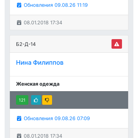
Обновления 09.08.26 11:19
08.01.2018 17:34
Б2-Д-14
Нина Филиппов
Женская одежда
121
Обновления 09.08.26 07:09
08.01.2018 17:34