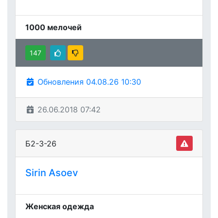
1000 мелочей
147
Обновления 04.08.26 10:30
26.06.2018 07:42
Б2-3-26
Sirin Asoev
Женская одежда