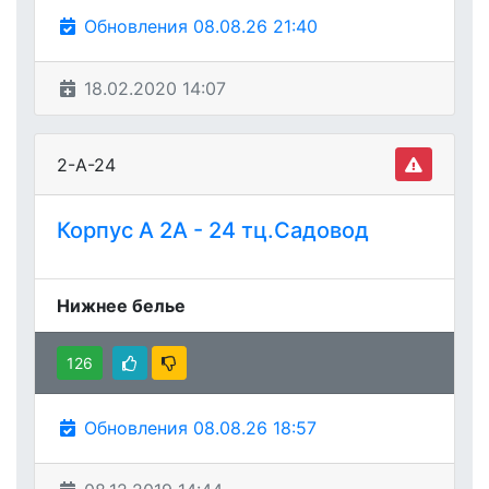
Обновления 08.08.26 21:40
18.02.2020 14:07
2-А-24
Корпус А 2А - 24 тц.Садовод
Нижнее белье
126
Обновления 08.08.26 18:57