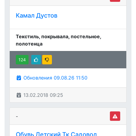
Камал Дустов
Текстиль, покрывала, постельное,
полотенца
124
Обновления 09.08.26 11:50
13.02.2018 09:25
-
Обувь Детский Тк Садовод