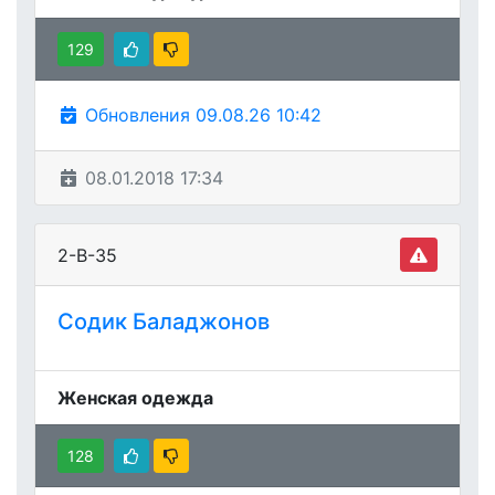
129
Обновления 09.08.26 10:42
08.01.2018 17:34
2-В-35
Содик Баладжонов
Женская одежда
128