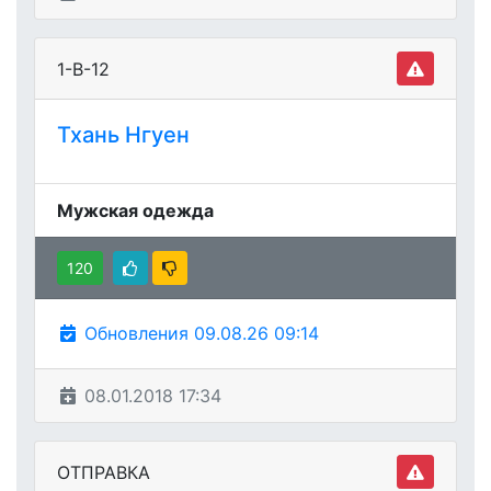
1-В-12
Тхань Нгуен
Мужская одежда
120
Обновления 09.08.26 09:14
08.01.2018 17:34
ОТПРАВКА