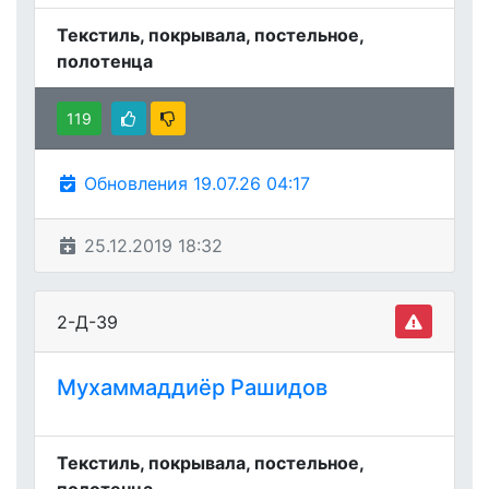
Текстиль, покрывала, постельное,
полотенца
119
Обновления 19.07.26 04:17
25.12.2019 18:32
2-Д-39
Мухаммаддиёр Рашидов
Текстиль, покрывала, постельное,