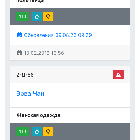
полотенца
119
Обновления 09.08.26 09:29
10.02.2018 13:56
2-Д-68
Вова Чан
Женская одежда
119