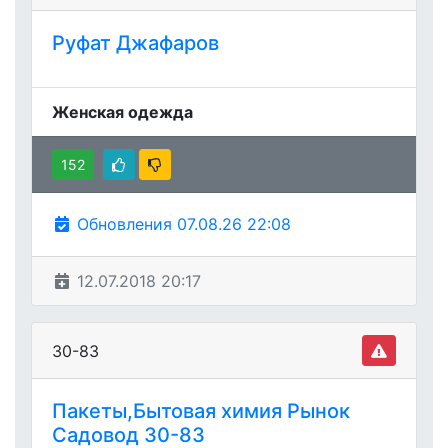
Руфат Джафаров
Женская одежда
152
Обновления 07.08.26 22:08
12.07.2018 20:17
30-83
Пакеты,Бытовая химия Рынок
Садовод 30-83