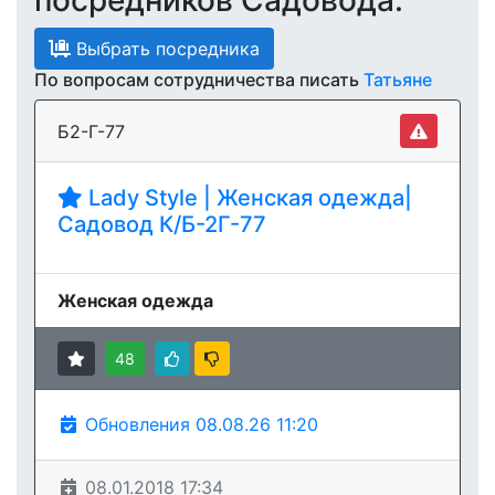
посредников Садовода.
Выбрать посредника
По вопросам сотрудничества писать
Татьяне
Б2-Г-77
Lady Style | Женская одежда|
Садовод К/Б-2Г-77
Женская одежда
48
Обновления 08.08.26 11:20
08.01.2018 17:34