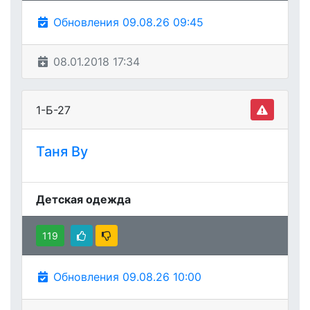
Обновления 09.08.26 09:45
08.01.2018 17:34
1-Б-27
Таня Ву
Детская одежда
119
Обновления 09.08.26 10:00