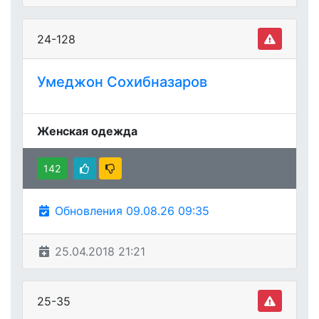
24-128
Умеджон Сохибназаров
Женская одежда
142
Обновления 09.08.26 09:35
25.04.2018 21:21
25-35