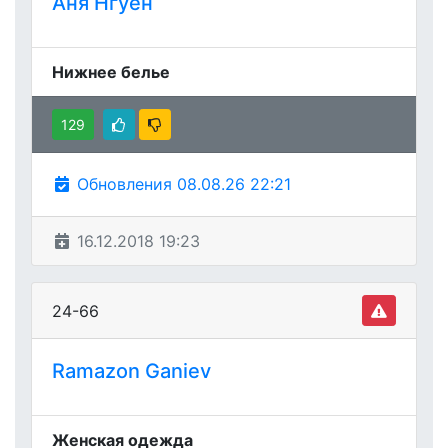
Аня Нгуен
Нижнее белье
129
Обновления 08.08.26 22:21
16.12.2018 19:23
24-66
Ramazon Ganiev
Женская одежда