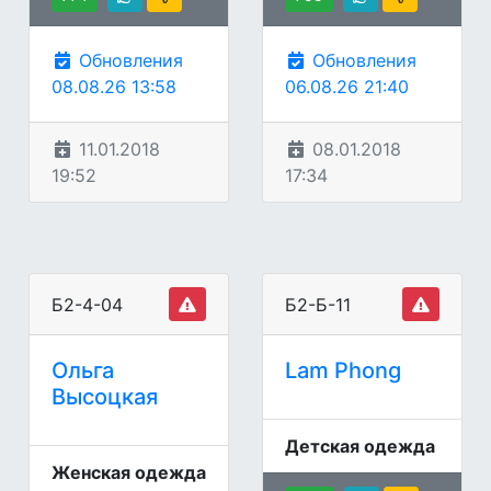
Обновления
Обновления
08.08.26 13:58
06.08.26 21:40
11.01.2018
08.01.2018
19:52
17:34
Б2-4-04
Б2-Б-11
Ольга
Lam Phong
Высоцкая
Детская одежда
Женская одежда