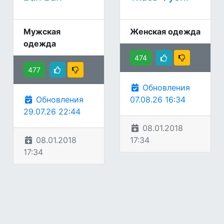
Мужская
Женская одежда
одежда
474
477
Обновления
Обновления
07.08.26 16:34
29.07.26 22:44
08.01.2018
08.01.2018
17:34
17:34