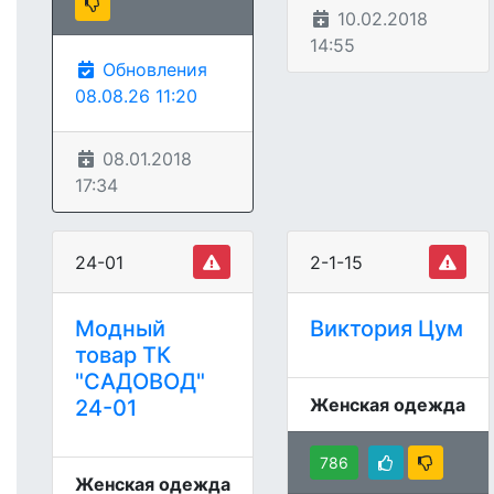
10.02.2018
14:55
Обновления
08.08.26 11:20
08.01.2018
17:34
24-01
2-1-15
Модный
Виктория Цум
товар ТК
"САДОВОД"
Женская одежда
24-01
786
Женская одежда