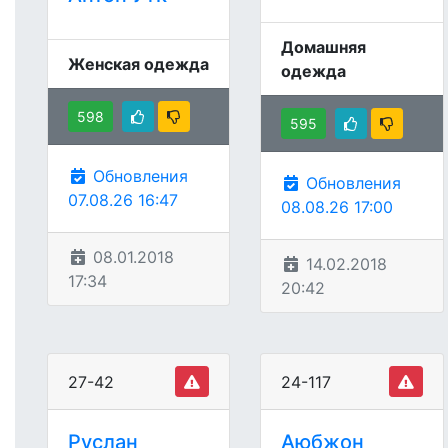
Домашняя
Женская одежда
одежда
598
595
Обновления
Обновления
07.08.26 16:47
08.08.26 17:00
08.01.2018
14.02.2018
17:34
20:42
27-42
24-117
Руслан
Аюбжон