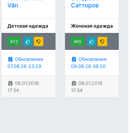
Văn
Сатторов
Детская одежда
Женская одежда
473
465
Обновления
Обновления
07.08.26 23:29
08.08.26 08:20
08.01.2018
08.01.2018
17:34
17:34