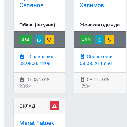
Сапенов
Халимов
Обувь (штучно)
Женская одежда
484
480
Обновления
Обновления
08.08.26 11:09
08.08.26 16:56
07.08.2018
08.01.2018
23:24
17:34
СКЛАД
Marat Fatoev