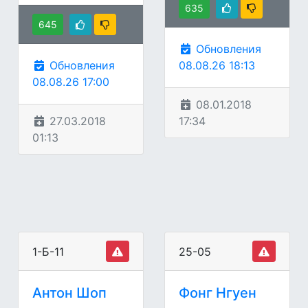
635
645
Обновления
Обновления
08.08.26 18:13
08.08.26 17:00
08.01.2018
27.03.2018
17:34
01:13
1-Б-11
25-05
Антон Шоп
Фонг Нгуен