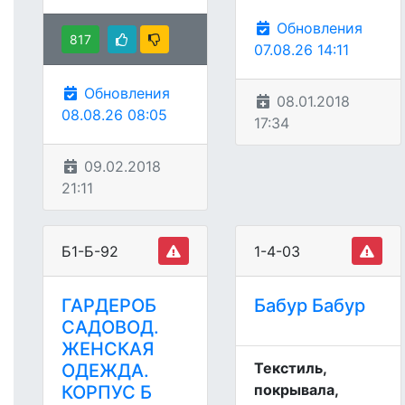
Обновления
817
07.08.26 14:11
Обновления
08.01.2018
08.08.26 08:05
17:34
09.02.2018
21:11
Б1-Б-92
1-4-03
ГАРДЕРОБ
Бабур Бабур
САДОВОД.
ЖЕНСКАЯ
Текстиль,
ОДЕЖДА.
покрывала,
КОРПУС Б